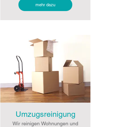
mehr dazu
Umzugsreinigung
Wir reinigen Wohnungen und