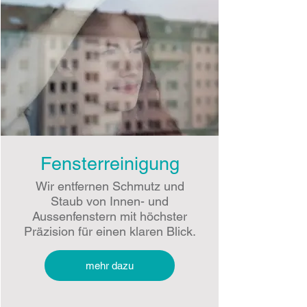
Fensterreinigung
Wir entfernen Schmutz und
Staub von Innen- und
Aussenfenstern mit höchster
Präzision für einen klaren Blick.
mehr dazu