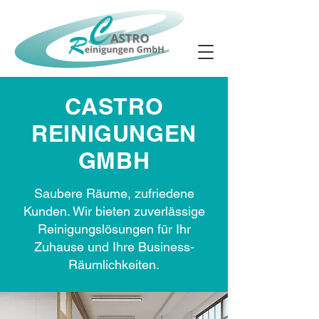
CASTRO
REINIGUNGEN
GMBH
Saubere Räume, zufriedene
Kunden. Wir bieten zuverlässige
Reinigungslösungen für Ihr
Zuhause und Ihre Business-
Räumlichkeiten.