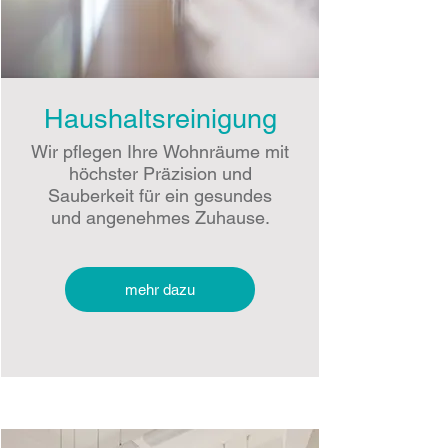
Haushaltsreinigung
Wir pflegen Ihre Wohnräume mit
höchster Präzision und
Sauberkeit für ein gesundes
und angenehmes Zuhause.
mehr dazu