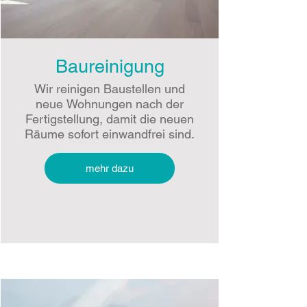
Baureinigung
Wir reinigen Baustellen und
neue Wohnungen nach der
Fertigstellung, damit die neuen
Räume sofort einwandfrei sind.
mehr dazu