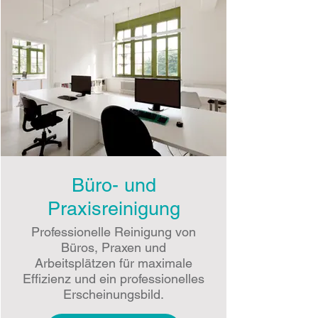
Büro- und
Praxisreinigung
Professionelle Reinigung von
Büros, Praxen und
Arbeitsplätzen für maximale
Effizienz und ein professionelles
Erscheinungsbild.