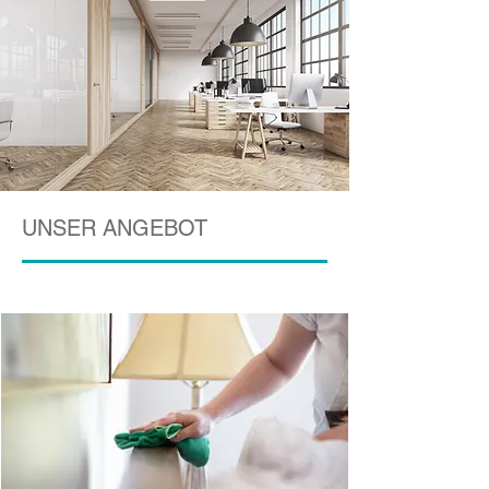
UNSER ANGEBOT