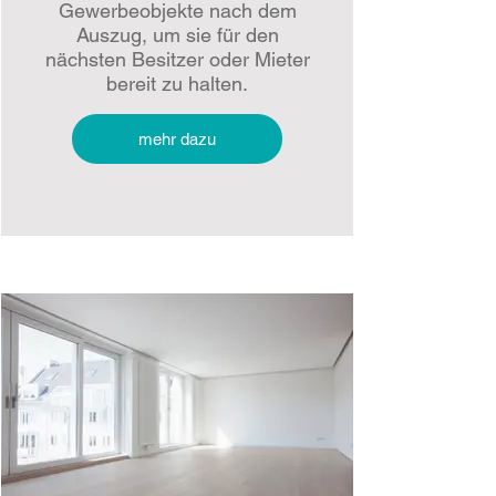
Gewerbeobjekte nach dem
Auszug, um sie für den
nächsten Besitzer oder Mieter
bereit zu halten.
mehr dazu