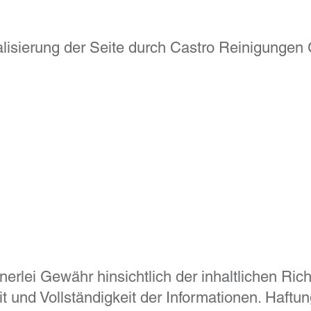
alisierung der Seite durch Castro Reinigunge
erlei Gewähr hinsichtlich der inhaltlichen Rich
eit und Vollständigkeit der Informationen. Haf