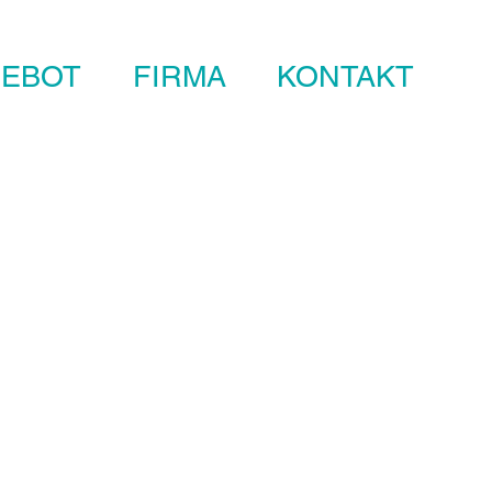
EBOT
FIRMA
KONTAKT