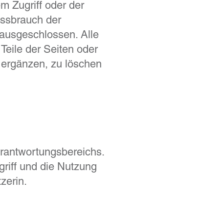
m Zugriff oder der
issbrauch der
ausgeschlossen. Alle
 Teile der Seiten oder
ergänzen, zu löschen
erantwortungsbereichs.
griff und die Nutzung
zerin.