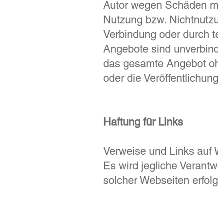
Autor wegen Schäden mat
Nutzung bzw. Nichtnutzu
Verbindung oder durch t
Angebote sind unverbindl
das gesamte Angebot oh
oder die Veröffentlichung
Haftung für Links
Verweise und Links auf 
Es wird jegliche Verantw
solcher Webseiten erfol