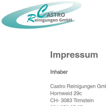
Impressum
Inhaber
Castro Reinigungen G
Hornweid 29c
CH- 3083 Trimstein