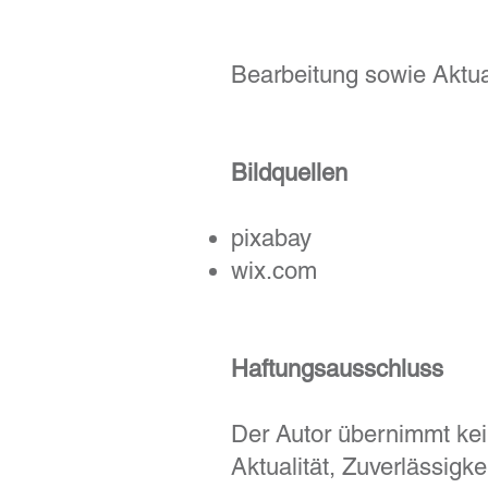
Bearbeitung sowie Aktu
Bildquellen
pixabay
wix.com
Haftungsausschluss
Der Autor übernimmt kein
Aktualität, Zuverlässigk